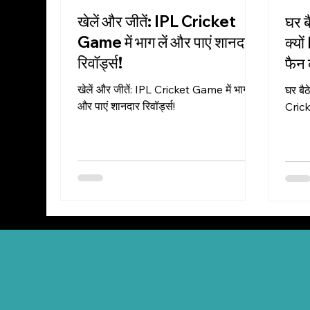
खेलें और जीतें: IPL Cricket
घर ब
Game में भाग लें और पाएं शानदार
क्य
रिवॉर्ड्स!
फैन
खेलें और जीतें: IPL Cricket Game में भाग लें
घर बैठ
और पाएं शानदार रिवॉर्ड्स!
Crick