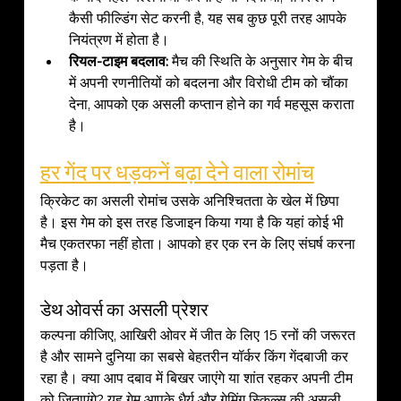
कैसी फील्डिंग सेट करनी है, यह सब कुछ पूरी तरह आपके 
नियंत्रण में होता है।
रियल-टाइम बदलाव:
 मैच की स्थिति के अनुसार गेम के बीच 
में अपनी रणनीतियों को बदलना और विरोधी टीम को चौंका 
देना, आपको एक असली कप्तान होने का गर्व महसूस कराता 
है।
हर गेंद पर धड़कनें बढ़ा देने वाला रोमांच
क्रिकेट का असली रोमांच उसके अनिश्चितता के खेल में छिपा 
है। इस गेम को इस तरह डिजाइन किया गया है कि यहां कोई भी 
मैच एकतरफा नहीं होता। आपको हर एक रन के लिए संघर्ष करना 
पड़ता है।
डेथ ओवर्स का असली प्रेशर
कल्पना कीजिए, आखिरी ओवर में जीत के लिए 15 रनों की जरूरत 
है और सामने दुनिया का सबसे बेहतरीन यॉर्कर किंग गेंदबाजी कर 
रहा है। क्या आप दबाव में बिखर जाएंगे या शांत रहकर अपनी टीम 
को जिताएंगे? यह गेम आपके धैर्य और गेमिंग स्किल्स की असली 