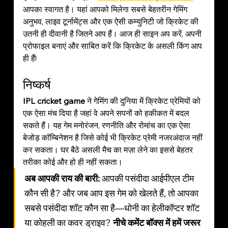
आपका स्वागत है। यहां आपको मिलेगा सबसे बेहतरीन गेमिंग 
अनुभव, लाइव टूर्नामेंट्स और एक ऐसी कम्युनिटी जो क्रिकेट की 
उतनी ही दीवानी है जितने आप हैं। आज ही साइन अप करें, अपनी 
प्रोफाइल बनाएं और साबित करें कि क्रिकेट के असली किंग आप 
ही हैं!
निष्कर्ष
IPL cricket game
 ने गेमिंग की दुनिया में क्रिकेट प्रेमियों को 
एक ऐसा मंच दिया है जहां वे अपने सपनों को हकीकत में बदल 
सकते हैं। यह गेम मनोरंजन, रणनीति और रोमांच का एक ऐसा 
बेजोड़ कॉम्बिनेशन है जिसे कोई भी क्रिकेट प्रेमी नजरअंदाज नहीं 
कर सकता। घर बैठे असली मैच का मज़ा लेने का इससे बेहतर 
तरीका कोई और हो ही नहीं सकता।
अब आपकी राय की बारी:
 आपकी पसंदीदा आईपीएल टीम 
कौन सी है? और जब आप इस गेम को खेलते हैं, तो आपका 
सबसे पसंदीदा शॉट कौन सा है—धोनी का हेलीकॉप्टर शॉट 
या कोहली का कवर ड्राइव? 
नीचे कमेंट बॉक्स में हमें जरूर 