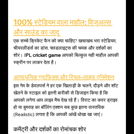
100% स्टेडियम वाला माहौल: विजुअल्स 
और साउंड का जादू
एक सच्चे क्रिकेट फैन को क्या चाहिए? खचाखच भरा स्टेडियम, 
चीयरलीडर्स का डांस, फ्लडलाइट्स की चमक और दर्शकों का 
शोर। 
IPL cricket game
 आपको बिल्कुल यही माहौल आपकी 
स्क्रीन पर लाकर देता है।
अत्याधुनिक ग्राफिक्स और रियल-लाइफ एनिमेशन
इस गेम के डेवलपर्स ने हर एक खिलाड़ी के चलने, दौड़ने और शॉट 
खेलने के स्टाइल को इतनी बारीकी से डिजाइन किया है कि 
आपको लगेगा आप लाइव मैच देख रहे हैं। विराट का कवर ड्राइव 
हो या बुमराह का बॉलिंग एक्शन सब कुछ इतना वास्तविक 
(Realistic) लगता है कि आपकी आंखें धोखा खा जाएं।
कमेंट्री और दर्शकों का रोमांचक शोर