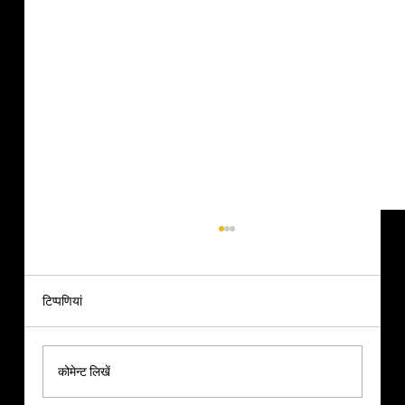
टिप्पणियां
कोमेन्ट लिखें