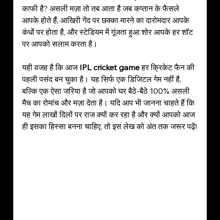
काफी है? असली मज़ा तो तब आता है जब कप्तान के फैसले 
आपके होते हैं, आखिरी गेंद पर छक्का मारने का दारोमदार आपके 
कंधों पर होता है, और स्टेडियम में गूंजता हुआ शोर आपके हर शॉट 
पर आपको सलाम करता है।
यही वजह है कि आज 
IPL cricket game
 हर क्रिकेट फैन की 
पहली पसंद बन चुका है। यह सिर्फ एक डिजिटल गेम नहीं है, 
बल्कि एक ऐसा जरिया है जो आपको घर बैठे-बैठे 100% असली 
मैच का रोमांच और मज़ा देता है। यदि आप भी जानना चाहते हैं कि 
यह गेम लाखों दिलों पर राज क्यों कर रहा है और क्यों आपको आज 
ही इसका हिस्सा बनना चाहिए, तो इस लेख को अंत तक जरूर पढ़ें!