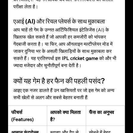
परीक्षा लेता है।
एआई (AI) और रियल प्लेयर्स के साथ मुकाबला
आप चाहें तो गेम के उन्नत आर्टिफिशियल इंटेलिजेंस (AI) के 
खिलाफ खेल सकते हैं जो आपकी हर कमजोरी को भांपकर 
गेंदबाजी करता है। या फिर, आप ऑनलाइन मल्टीप्लेयर मोड में 
जाकर दुनिया भर के असली खिलाड़ियों के साथ मुकाबला कर 
सकते हैं। यह प्रतिस्पर्धा इस 
IPL cricket game
 को और भी 
ज्यादा मजेदार और चुनौतीपूर्ण बना देती है।
क्यों यह गेम है हर फैन की पहली पसंद?
आइए एक नजर डालते हैं उन खासियतों पर जो इस गेम को अन्य 
सभी खेलों से अलग और सबसे बेहतर बनाती हैं:
फीचर्स 
आपको क्या मिलता 
फैंस का अनुभव
(Features)
है?
आसान कंट्रोल्स
स्वाइप और टैप से 
खेलने में बेहद 