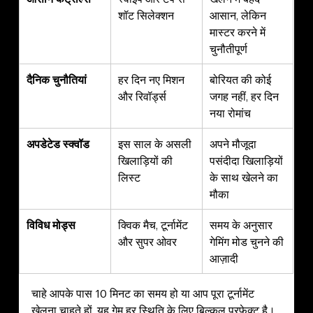
शॉट सिलेक्शन
आसान, लेकिन 
मास्टर करने में 
चुनौतीपूर्ण
दैनिक चुनौतियां
हर दिन नए मिशन 
बोरियत की कोई 
और रिवॉर्ड्स
जगह नहीं, हर दिन 
नया रोमांच
अपडेटेड स्क्वॉड
इस साल के असली 
अपने मौजूदा 
खिलाड़ियों की 
पसंदीदा खिलाड़ियों 
लिस्ट
के साथ खेलने का 
मौका
विविध मोड्स
क्विक मैच, टूर्नामेंट 
समय के अनुसार 
और सुपर ओवर
गेमिंग मोड चुनने की 
आज़ादी
चाहे आपके पास 10 मिनट का समय हो या आप पूरा टूर्नामेंट 
खेलना चाहते हों, यह गेम हर स्थिति के लिए बिल्कुल परफेक्ट है।