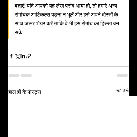
बताएं!
 यदि आपको यह लेख पसंद आया हो, तो हमारे अन्य 
रोमांचक आर्टिकल्स पढ़ना न भूलें और इसे अपने दोस्तों के 
साथ जरूर शेयर करें ताकि वे भी इस रोमांच का हिस्सा बन 
सकें!
सभी देखें
हाल ही के पोस्ट्स