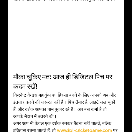
मौका चूकिए मत: आज ही डिजिटल पिच पर 
कदम रखें!
क्रिकेट के इस महाकुंभ का हिस्सा बनने के लिए आपको अब और 
इंतजार करने की जरूरत नहीं है। पिच तैयार है, लाइटें जल चुकी 
हैं, और दर्शक आपका नाम पुकार रहे हैं। अब बस कमी है तो 
आपके मैदान में उतरने की।
अगर आप भी केवल एक दर्शक बनकर बैठना नहीं चाहते, बल्कि 
इतिहास रचना चाहते हैं, तो 
www.ipl-cricketgame.com
 पर 