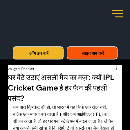
लॉग इन करें
साइन अप करें
26 जून
4 मिनट पठन
घर बैठे उठाएं असली मैच का मज़ा: क्यों IPL
Cricket Game है हर फैन की पहली
पसंद?
जब बात क्रिकेट की हो, तो भारत में यह सिर्फ एक खेल नहीं, 
बल्कि एक भावना बन जाता है। और जब आईपीएल (IPL) का 
सीज़न आता है, तो हर घर एक स्टेडियम में बदल जाता है। लेकिन 
क्या आपने कभी सोचा है कि सिर्फ टीवी स्क्रीन पर मैच देखना ही 